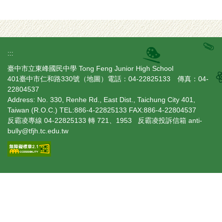
:::
臺中市立東峰國民中學 Tong Feng Junior High School
401臺中市仁和路330號（
地圖
）電話：04-22825133 傳真：04-
22804537
Address: No. 330, Renhe Rd., East Dist., Taichung City 401,
Taiwan (R.O.C.) TEL:886-4-22825133 FAX:886-4-22804537
反霸凌專線 04-22825133 轉 721、1953 反霸凌投訴信箱 anti-
bully@tfjh.tc.edu.tw